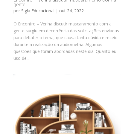
gente
por
Sigla Educacional
|
out 24, 2022
O Encontro – Venha discutir mascaramento com a
gente surgiu em decorrência das solicitações enviadas
para debater o tema, que causa tanta dúvida e receio
durante a realização da audiometria. Algumas
questões que foram abordadas neste dia: Quanto eu
uso de...