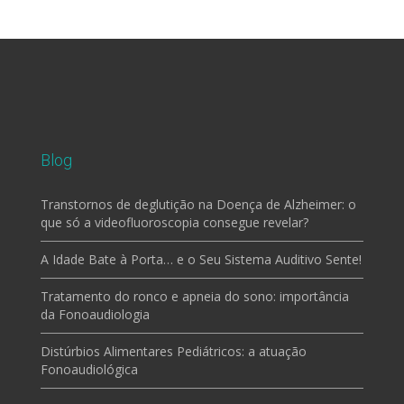
Blog
Transtornos de deglutição na Doença de Alzheimer: o
que só a videofluoroscopia consegue revelar?
A Idade Bate à Porta… e o Seu Sistema Auditivo Sente!
Tratamento do ronco e apneia do sono: importância
da Fonoaudiologia
Distúrbios Alimentares Pediátricos: a atuação
Fonoaudiológica