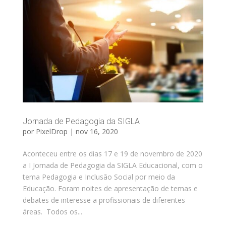
Jornada de Pedagogia da SIGLA
por
PixelDrop
|
nov 16, 2020
Aconteceu entre os dias 17 e 19 de novembro de 2020
a I Jornada de Pedagogia da SIGLA Educacional, com o
tema Pedagogia e Inclusão Social por meio da
Educação. Foram noites de apresentação de temas e
debates de interesse a profissionais de diferentes
áreas. ​ Todos os...