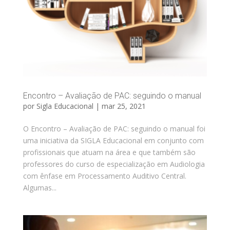
Encontro – Avaliação de PAC: seguindo o manual
por
Sigla Educacional
|
mar 25, 2021
O Encontro – Avaliação de PAC: seguindo o manual foi
uma iniciativa da SIGLA Educacional em conjunto com
profissionais que atuam na área e que também são
professores do curso de especialização em Audiologia
com ênfase em Processamento Auditivo Central.
Algumas...