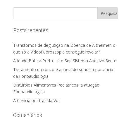
Posts recentes
Transtornos de deglutição na Doença de Alzheimer: o
que só a videofluoroscopia consegue revelar?
A Idade Bate à Porta… e o Seu Sistema Auditivo Sente!
Tratamento do ronco e apneia do sono: importância
da Fonoaudiologia
Distúrbios Alimentares Pediátricos: a atuação
Fonoaudiológica
A Ciência por trás da Voz
Comentários