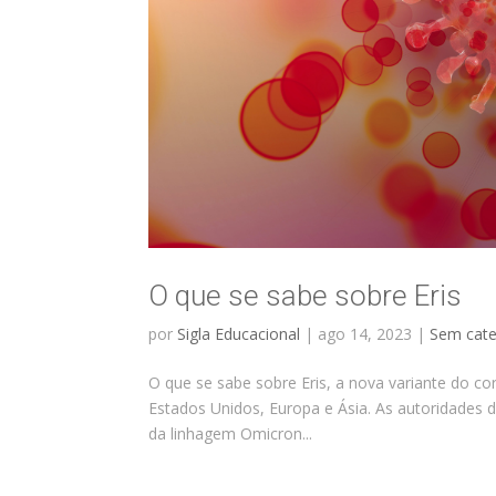
O que se sabe sobre Eris
por
Sigla Educacional
|
ago 14, 2023
|
Sem cate
O que se sabe sobre Eris, a nova variante do c
Estados Unidos, Europa e Ásia. As autoridades 
da linhagem Omicron...