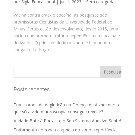
por
Sigla Educacional
|
jun 1, 2023
|
Sem categoria
Vacina contra crack e cocaína, as pesquisas são
promissoras Cientistas da Universidade Federal de
Minas Gerais estão desenvolvendo, desde 2015, uma
vacina que promete tratar a dependência da cocaína e
derivados. O princípio do imunizante é bloquear a
chegada da droga...
Posts recentes
Transtornos de deglutição na Doença de Alzheimer: o
que só a videofluoroscopia consegue revelar?
A Idade Bate à Porta… e o Seu Sistema Auditivo Sente!
Tratamento do ronco e apneia do sono: importância