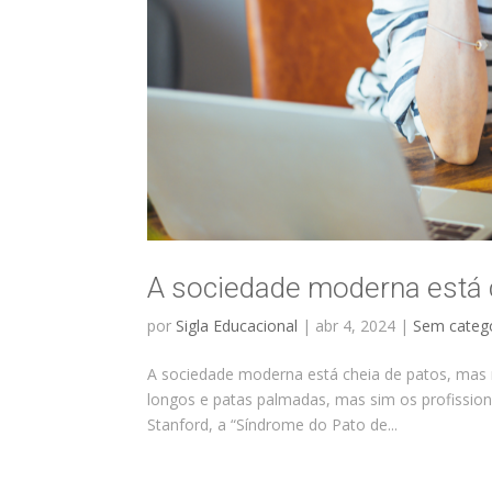
A sociedade moderna está 
por
Sigla Educacional
|
abr 4, 2024
|
Sem categ
A sociedade moderna está cheia de patos, mas 
longos e patas palmadas, mas sim os profissiona
Stanford, a “Síndrome do Pato de...