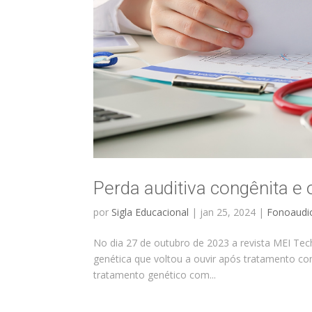
Perda auditiva congênita e 
por
Sigla Educacional
|
jan 25, 2024
|
Fonoaudi
No dia 27 de outubro de 2023 a revista MEI Tech
genética que voltou a ouvir após tratamento com
tratamento genético com...