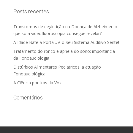
Posts recentes
Transtornos de deglutição na Doença de Alzheimer: o
que só a videofluoroscopia consegue revelar?
A Idade Bate à Porta… e o Seu Sistema Auditivo Sente!
Tratamento do ronco e apneia do sono: importância
da Fonoaudiologia
Distúrbios Alimentares Pediátricos: a atuação
Fonoaudiológica
A Ciência por trás da Voz
Comentários