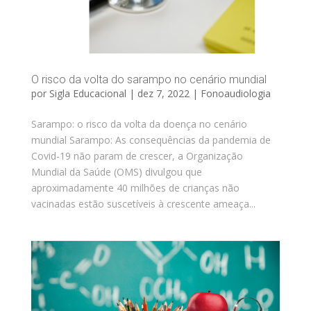
O risco da volta do sarampo no cenário mundial
por
Sigla Educacional
|
dez 7, 2022
|
Fonoaudiologia
Sarampo: o risco da volta da doença no cenário
mundial Sarampo: As consequências da pandemia de
Covid-19 não param de crescer, a Organização
Mundial da Saúde (OMS) divulgou que
aproximadamente 40 milhões de crianças não
vacinadas estão suscetíveis à crescente ameaça...