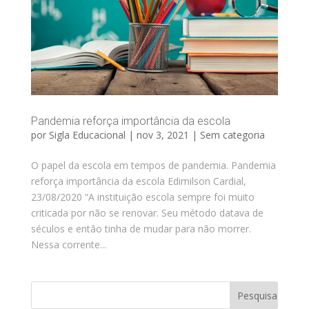
Pandemia reforça importância da escola
por
Sigla Educacional
|
nov 3, 2021
|
Sem categoria
O papel da escola em tempos de pandemia. Pandemia
reforça importância da escola Edimilson Cardial,
23/08/2020 “A instituição escola sempre foi muito
criticada por não se renovar. Seu método datava de
séculos e então tinha de mudar para não morrer.
Nessa corrente...