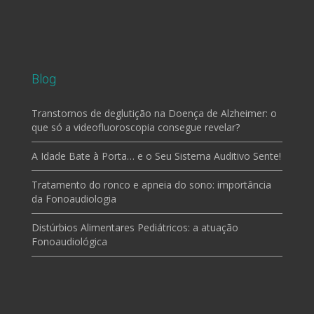
Blog
Transtornos de deglutição na Doença de Alzheimer: o
que só a videofluoroscopia consegue revelar?
A Idade Bate à Porta… e o Seu Sistema Auditivo Sente!
Tratamento do ronco e apneia do sono: importância
da Fonoaudiologia
Distúrbios Alimentares Pediátricos: a atuação
Fonoaudiológica