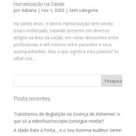
Humanização na Saúde
por
Adriana
|
nov 1, 0202
|
Sem categoria
Há vários anos, o termo Humanização vem sendo
muito enfatizado, estando presente em diversos
artigos na área da saúde, em várias discussões entre
profissionais e até mesmo entre pacientes e seus
acompanhantes. Mas o que significa esta palavra? Se
olhar nos...
Posts recentes
Transtornos de deglutição na Doença de Alzheimer: o
que só a videofluoroscopia consegue revelar?
A Idade Bate à Porta… e o Seu Sistema Auditivo Sente!